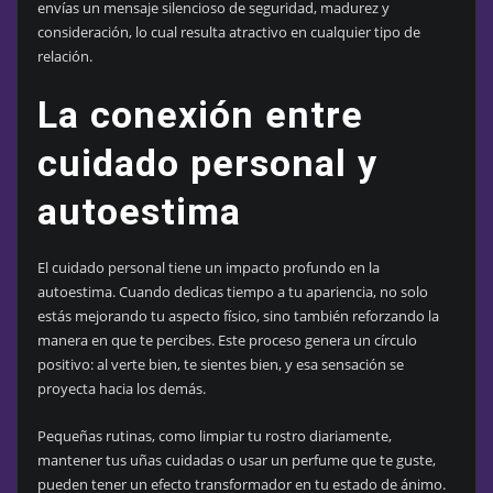
envías un mensaje silencioso de seguridad, madurez y
consideración, lo cual resulta atractivo en cualquier tipo de
relación.
La conexión entre
cuidado personal y
autoestima
El cuidado personal tiene un impacto profundo en la
autoestima. Cuando dedicas tiempo a tu apariencia, no solo
estás mejorando tu aspecto físico, sino también reforzando la
manera en que te percibes. Este proceso genera un círculo
positivo: al verte bien, te sientes bien, y esa sensación se
proyecta hacia los demás.
Pequeñas rutinas, como limpiar tu rostro diariamente,
mantener tus uñas cuidadas o usar un perfume que te guste,
pueden tener un efecto transformador en tu estado de ánimo.