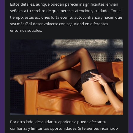
Estos detalles, aunque puedan parecer insignificantes, envían
señales a tu cerebro de que mereces atención y cuidado. Con el
tiempo, estas acciones fortalecen tu autoconfianza y hacen que
sea más fácil desenvolverte con seguridad en diferentes
entornos sociales.
Por otro lado, descuidar tu apariencia puede afectar tu
confianza y limitar tus oportunidades. Si te sientes incómodo