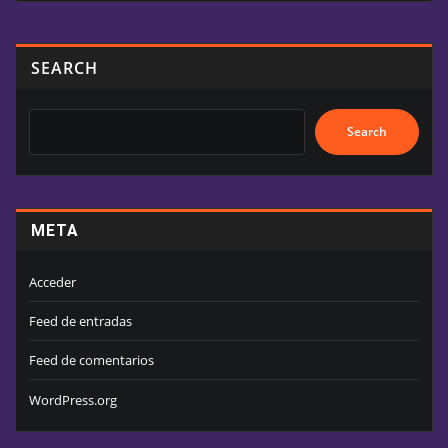
SEARCH
Search
META
Acceder
Feed de entradas
Feed de comentarios
WordPress.org