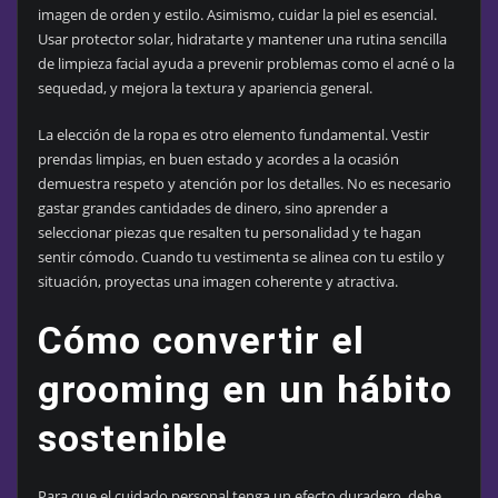
imagen de orden y estilo. Asimismo, cuidar la piel es esencial.
Usar protector solar, hidratarte y mantener una rutina sencilla
de limpieza facial ayuda a prevenir problemas como el acné o la
sequedad, y mejora la textura y apariencia general.
La elección de la ropa es otro elemento fundamental. Vestir
prendas limpias, en buen estado y acordes a la ocasión
demuestra respeto y atención por los detalles. No es necesario
gastar grandes cantidades de dinero, sino aprender a
seleccionar piezas que resalten tu personalidad y te hagan
sentir cómodo. Cuando tu vestimenta se alinea con tu estilo y
situación, proyectas una imagen coherente y atractiva.
Cómo convertir el
grooming en un hábito
sostenible
Para que el cuidado personal tenga un efecto duradero, debe