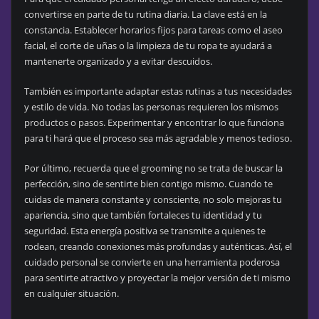
convertirse en parte de tu rutina diaria. La clave está en la
constancia. Establecer horarios fijos para tareas como el aseo
facial, el corte de uñas o la limpieza de tu ropa te ayudará a
mantenerte organizado y a evitar descuidos.
También es importante adaptar estas rutinas a tus necesidades
y estilo de vida. No todas las personas requieren los mismos
productos o pasos. Experimentar y encontrar lo que funciona
para ti hará que el proceso sea más agradable y menos tedioso.
Por último, recuerda que el grooming no se trata de buscar la
perfección, sino de sentirte bien contigo mismo. Cuando te
cuidas de manera constante y consciente, no solo mejoras tu
apariencia, sino que también fortaleces tu identidad y tu
seguridad. Esta energía positiva se transmite a quienes te
rodean, creando conexiones más profundas y auténticas. Así, el
cuidado personal se convierte en una herramienta poderosa
para sentirte atractivo y proyectar la mejor versión de ti mismo
en cualquier situación.