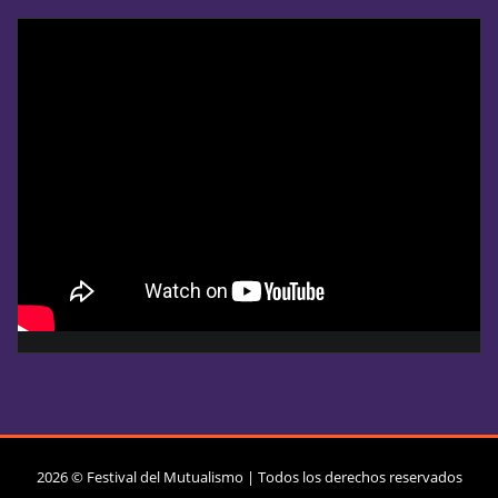
2026 © Festival del Mutualismo | Todos los derechos reservados