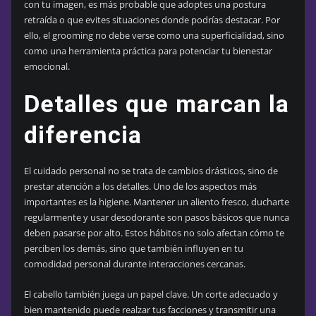
con tu imagen, es más probable que adoptes una postura
retraída o que evites situaciones donde podrías destacar. Por
ello, el grooming no debe verse como una superficialidad, sino
como una herramienta práctica para potenciar tu bienestar
emocional.
Detalles que marcan la
diferencia
El cuidado personal no se trata de cambios drásticos, sino de
prestar atención a los detalles. Uno de los aspectos más
importantes es la higiene. Mantener un aliento fresco, ducharte
regularmente y usar desodorante son pasos básicos que nunca
deben pasarse por alto. Estos hábitos no solo afectan cómo te
perciben los demás, sino que también influyen en tu
comodidad personal durante interacciones cercanas.
El cabello también juega un papel clave. Un corte adecuado y
bien mantenido puede realzar tus facciones y transmitir una